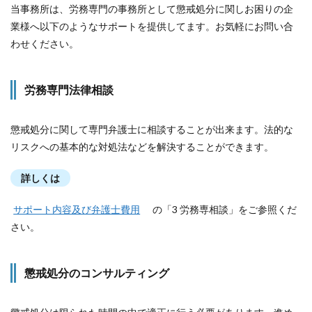
当事務所は、労務専門の事務所として懲戒処分に関しお困りの企
業様へ以下のようなサポートを提供してます。お気軽にお問い合
わせください。
労務専門法律相談
懲戒処分に関して専門弁護士に相談することが出来ます。法的な
リスクへの基本的な対処法などを解決することができます。
詳しくは
サポート内容及び弁護士費用
の「3 労務専相談」をご参照くだ
さい。
懲戒処分のコンサルティング