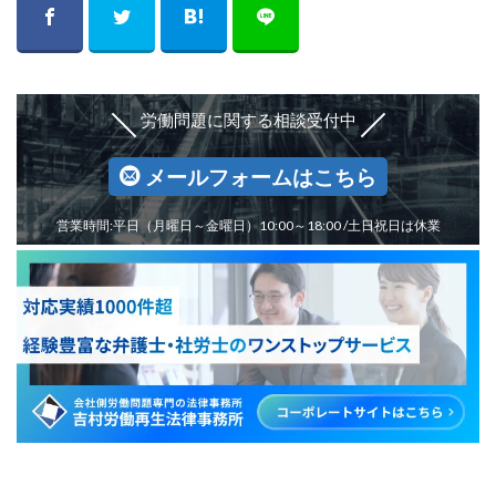
労働問題に関する相談受付中
メールフォームはこちら
営業時間:平日（月曜日～金曜日）10:00～18:00 /土日祝日は休業