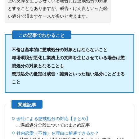
上の支障を生じさせている場合には懲戒処分の対象
とすることもありますが、戒告・けん責といった軽
い処分で済ますケースが多いと考えます。
不倫は基本的に懲戒処分の対象とはならないこと
職場環境が悪化し業務上の支障を生じさせている場合は懲
戒処分の対象となることも
懲戒処分の量定は戒告・譴責といった軽い処分にとどまる
こと
会社による懲戒処分の対応【まとめ】
… 懲戒処分全般についてのまとめ記事
社内恋愛（不倫）を理由に解雇できるか？