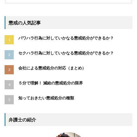
懲戒の人気記事
パワハラ行為に対していかなる懲戒処分ができるか？
セクハラ行為に対していかなる懲戒処分ができるか？
会社による懲戒処分の対応（まとめ）
５分で理解！ 減給の懲戒処分の限界
知っておきたい懲戒処分の種類
弁護士の紹介