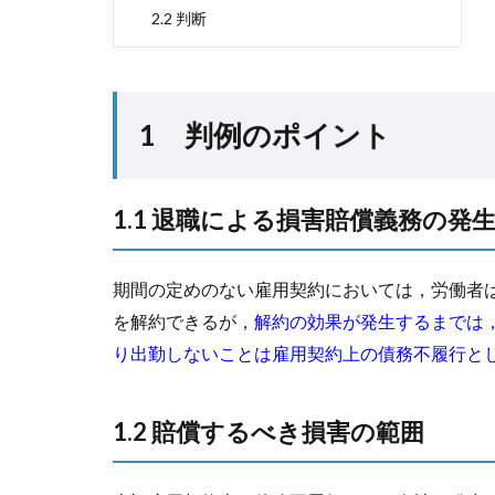
2.2 判断
1 判例のポイント
1.1 退職による損害賠償義務の発
期間の定めのない雇用契約においては，労働者
を解約できるが，
解約の効果が発生するまでは
り出勤しないことは雇用契約上の債務不履行と
1.2 賠償するべき損害の範囲