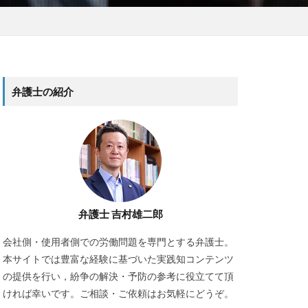
弁護士の紹介
弁護士 吉村雄二郎
会社側・使用者側での労働問題を専門とする弁護士。
本サイトでは豊富な経験に基づいた実践知コンテンツ
の提供を行い，紛争の解決・予防の参考に役立てて頂
ければ幸いです。ご相談・ご依頼はお気軽にどうぞ。