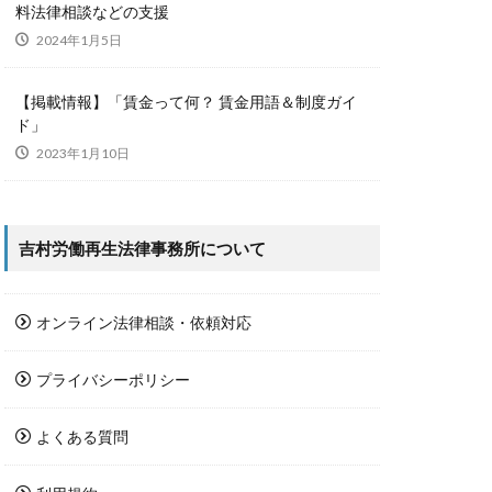
料法律相談などの支援
2024年1月5日
【掲載情報】「賃金って何？ 賃金用語＆制度ガイ
ド」
2023年1月10日
吉村労働再生法律事務所について
オンライン法律相談・依頼対応
プライバシーポリシー
よくある質問