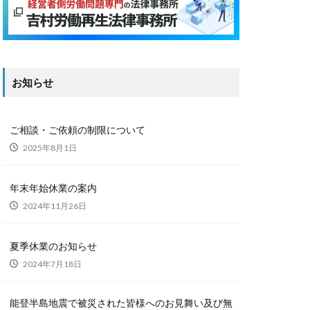
お知らせ
ご相談・ご依頼の制限について
2025年8月1日
年末年始休業の案内
2024年11月26日
夏季休業のお知らせ
2024年7月18日
能登半島地震で被災された皆様へのお見舞い及び無