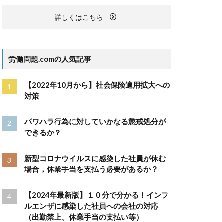
詳しくはこちら
労働問題.comの人気記事
【2022年10月から】社会保険適用拡大への
対策
パワハラ行為に対していかなる懲戒処分が
できるか？
新型コロナウイルスに感染した社員が休む
場合，休業手当を支払う必要があるか？
【2024年最新版】１０分で分かる！インフ
ルエンザに感染した社員への会社の対応
（出勤禁止、休業手当の支払い等）