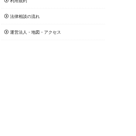
利用規約
法律相談の流れ
運営法人・地図・アクセス