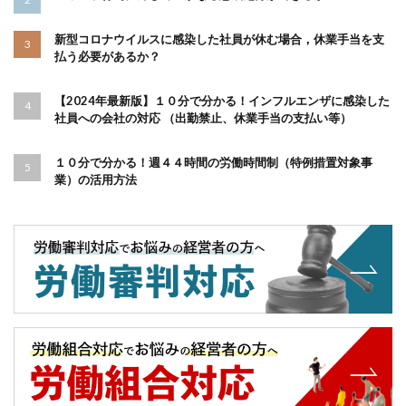
新型コロナウイルスに感染した社員が休む場合，休業手当を支
払う必要があるか？
【2024年最新版】１０分で分かる！インフルエンザに感染した
社員への会社の対応 （出勤禁止、休業手当の支払い等）
１０分で分かる！週４４時間の労働時間制（特例措置対象事
業）の活用方法