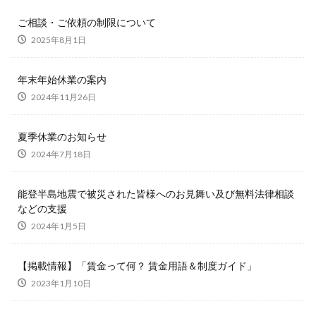
ご相談・ご依頼の制限について
2025年8月1日
年末年始休業の案内
2024年11月26日
夏季休業のお知らせ
2024年7月18日
能登半島地震で被災された皆様へのお見舞い及び無料法律相談
などの支援
2024年1月5日
【掲載情報】「賃金って何？ 賃金用語＆制度ガイド」
2023年1月10日