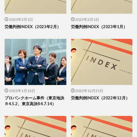
2023年3月1日
2023年2月1日
労働判例INDEX（2023年2月）
労働判例INDEX（2023年1月）
2023年1月13日
2022年12月31日
プロバンクホーム事件（東京地決
労働判例INDEX（2022年12月）
Ｒ4.5.2、東京高決R4.7.14）