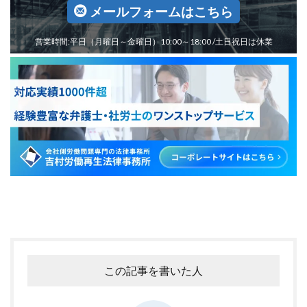
メールフォームはこちら
営業時間:平日（月曜日～金曜日）10:00～18:00 /土日祝日は休業
この記事を書いた人