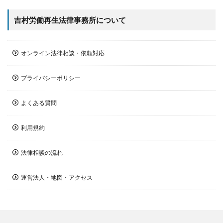
吉村労働再生法律事務所について
オンライン法律相談・依頼対応
プライバシーポリシー
よくある質問
利用規約
法律相談の流れ
運営法人・地図・アクセス