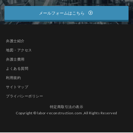
メールフォームはこちら
弁護士紹介
地図・アクセス
弁護士費用
よくある質問
利用規約
サイトマップ
プライバシーポリシー
特定商取引法の表示
Copyright © labor-reconstruction.com ,All Rights Reserved