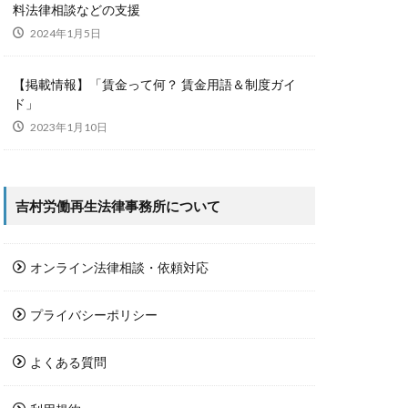
料法律相談などの支援
2024年1月5日
【掲載情報】「賃金って何？ 賃金用語＆制度ガイ
ド」
2023年1月10日
吉村労働再生法律事務所について
オンライン法律相談・依頼対応
プライバシーポリシー
よくある質問