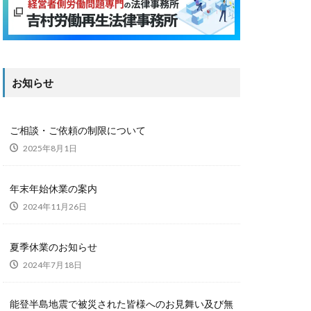
お知らせ
ご相談・ご依頼の制限について
2025年8月1日
年末年始休業の案内
2024年11月26日
夏季休業のお知らせ
2024年7月18日
能登半島地震で被災された皆様へのお見舞い及び無