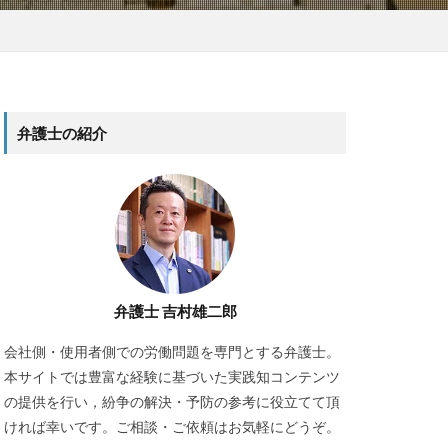
弁護士の紹介
弁護士 吉村雄二郎
会社側・使用者側での労働問題を専門とする弁護士。
本サイトでは豊富な経験に基づいた実践知コンテンツ
の提供を行い，紛争の解決・予防の参考に役立てて頂
ければ幸いです。ご相談・ご依頼はお気軽にどうぞ。