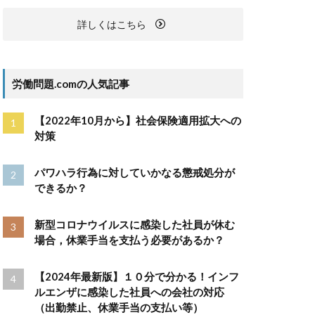
詳しくはこちら
労働問題.comの人気記事
【2022年10月から】社会保険適用拡大への
対策
パワハラ行為に対していかなる懲戒処分が
できるか？
新型コロナウイルスに感染した社員が休む
場合，休業手当を支払う必要があるか？
【2024年最新版】１０分で分かる！インフ
ルエンザに感染した社員への会社の対応
（出勤禁止、休業手当の支払い等）