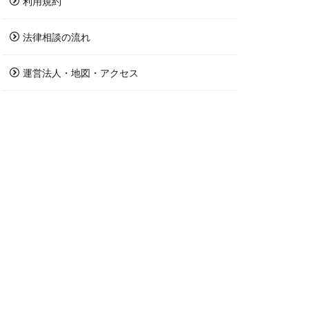
利用規約
法律相談の流れ
運営法人・地図・アクセス