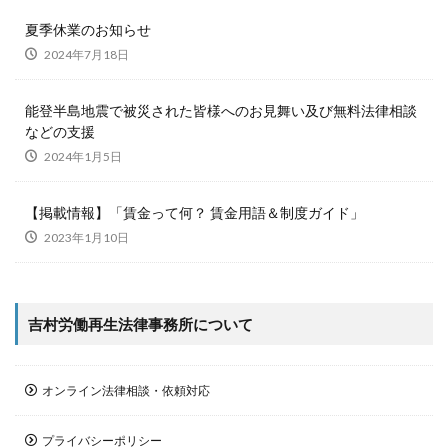
夏季休業のお知らせ
2024年7月18日
能登半島地震で被災された皆様へのお見舞い及び無料法律相談
などの支援
2024年1月5日
【掲載情報】「賃金って何？ 賃金用語＆制度ガイド」
2023年1月10日
吉村労働再生法律事務所について
オンライン法律相談・依頼対応
プライバシーポリシー