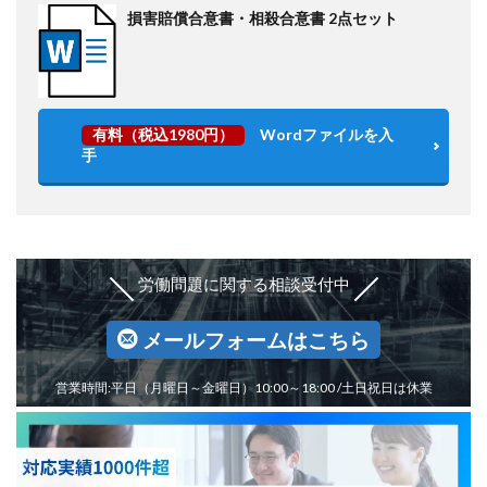
損害賠償合意書・相殺合意書 2点セット
有料（税込1980円）
Wordファイルを入
手
労働問題に関する相談受付中
メールフォームはこちら
営業時間:平日（月曜日～金曜日）10:00～18:00 /土日祝日は休業