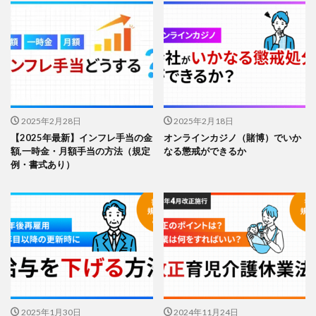
2025年2月28日
2025年2月18日
【2025年最新】インフレ手当の金
オンラインカジノ（賭博）でいか
額,一時金・月額手当の方法（規定
なる懲戒ができるか
例・書式あり）
2025年1月30日
2024年11月24日