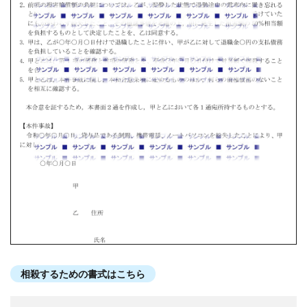
相殺するための書式はこちら