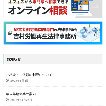
お知らせ
ご相談・ご依頼の制限について
2025年8月1日
年末年始休業の案内
2024年11月26日