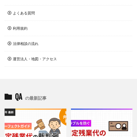
よくある質問
利用規約
法律相談の流れ
運営法人・地図・アクセス
QA
の最新記事