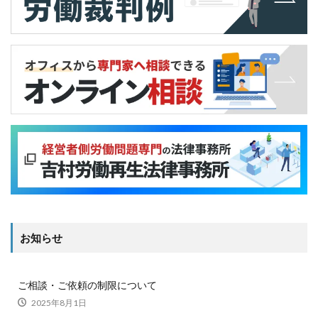
お知らせ
ご相談・ご依頼の制限について
2025年8月1日