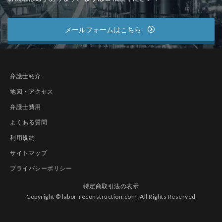
メールフォームはこちら
弁護士紹介
地図・アクセス
弁護士費用
よくある質問
利用規約
サイトマップ
プライバシーポリシー
特定商取引法の表示
Copyright © labor-reconstruction.com ,All Rights Reserved