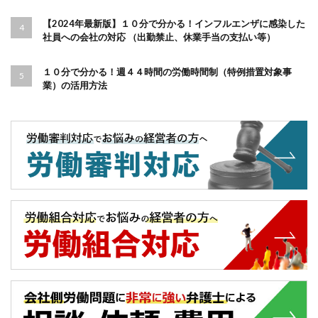
【2024年最新版】１０分で分かる！インフルエンザに感染した
社員への会社の対応 （出勤禁止、休業手当の支払い等）
１０分で分かる！週４４時間の労働時間制（特例措置対象事
業）の活用方法