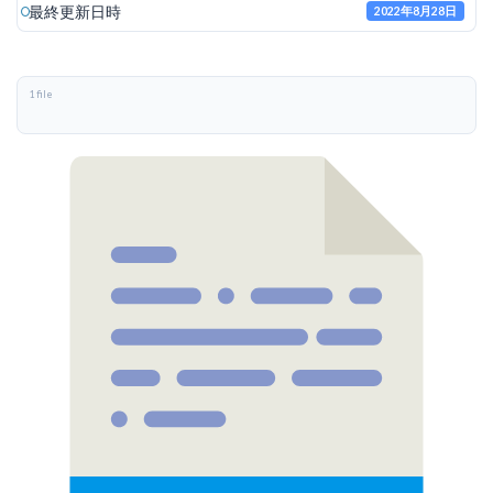
最終更新日時
2022年8月28日
1 file