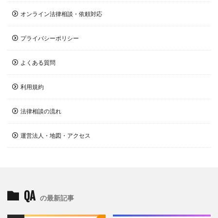
オンライン法律相談・依頼対応
プライバシーポリシー
よくある質問
利用規約
法律相談の流れ
運営法人・地図・アクセス
QA
の最新記事