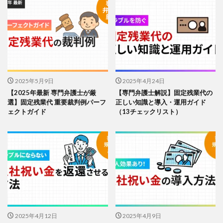
2025年5月9日
2025年4月24日
【2025年最新 専門弁護士が厳
【専門弁護士解説】固定残業代の
選】固定残業代 重要裁判例パーフ
正しい知識と導入・運用ガイド
ェクトガイド
（13チェックリスト）
2025年4月12日
2025年4月9日