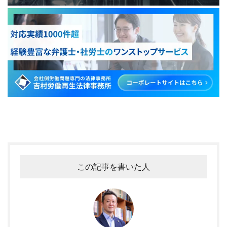
この記事を書いた人