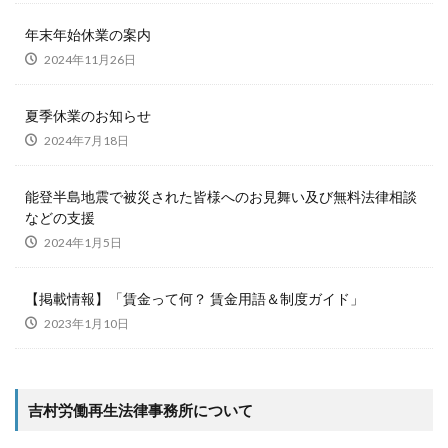
年末年始休業の案内
2024年11月26日
夏季休業のお知らせ
2024年7月18日
能登半島地震で被災された皆様へのお見舞い及び無料法律相談
などの支援
2024年1月5日
【掲載情報】「賃金って何？ 賃金用語＆制度ガイド」
2023年1月10日
吉村労働再生法律事務所について