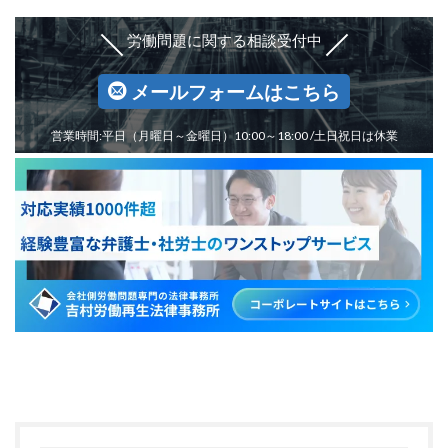
労働問題に関する相談受付中
メールフォームはこちら
営業時間:平日（月曜日～金曜日）10:00～18:00 /土日祝日は休業