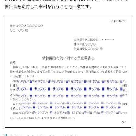
警告書を送付して牽制を行うことも一案です。