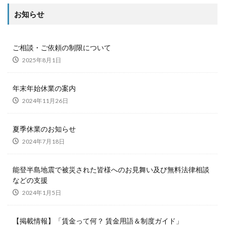
お知らせ
ご相談・ご依頼の制限について
2025年8月1日
年末年始休業の案内
2024年11月26日
夏季休業のお知らせ
2024年7月18日
能登半島地震で被災された皆様へのお見舞い及び無料法律相談
などの支援
2024年1月5日
【掲載情報】「賃金って何？ 賃金用語＆制度ガイド」