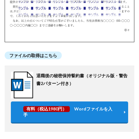
ファイルの取得はこちら
退職後の秘密保持誓約書（オリジナル版・警告
書2パターン付き）
有料（税込1980円）
Wordファイルを入
手