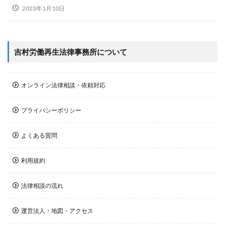
2023年1月10日
吉村労働再生法律事務所について
オンライン法律相談・依頼対応
プライバシーポリシー
よくある質問
利用規約
法律相談の流れ
運営法人・地図・アクセス