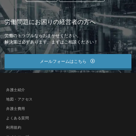
労働問題にお困りの経営者の方へ
労働のトラブルならおまかせください。
解決策は必ずあります。まずはご相談ください！
メールフォームはこちら
弁護士紹介
地図・アクセス
弁護士費用
よくある質問
利用規約