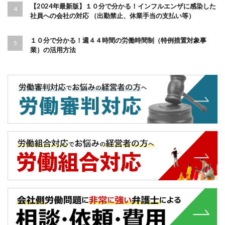
【2024年最新版】１０分で分かる！インフルエンザに感染した
社員への会社の対応 （出勤禁止、休業手当の支払い等）
１０分で分かる！週４４時間の労働時間制（特例措置対象事
業）の活用方法