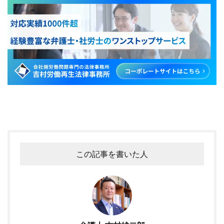
この記事を書いた人