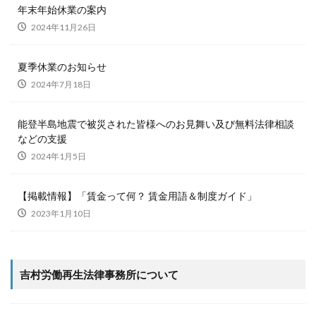
年末年始休業の案内
2024年11月26日
夏季休業のお知らせ
2024年7月18日
能登半島地震で被災された皆様へのお見舞い及び無料法律相談
などの支援
2024年1月5日
【掲載情報】「賃金って何？ 賃金用語＆制度ガイド」
2023年1月10日
吉村労働再生法律事務所について