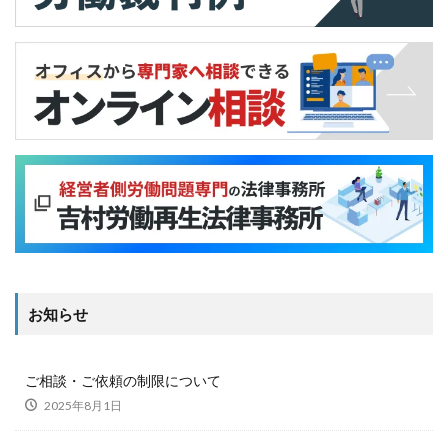
お知らせ
ご相談・ご依頼の制限について
2025年8月1日