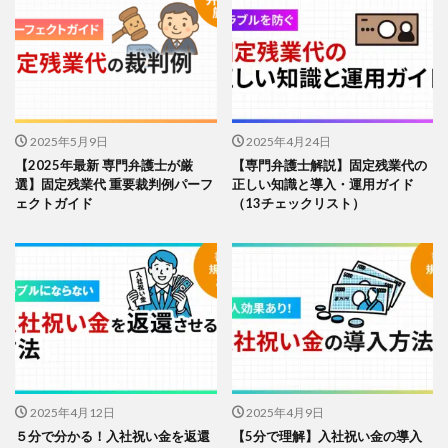
2025年5月9日
2025年4月24日
【2025年最新 専門弁護士が厳
【専門弁護士解説】固定残業代の
選】固定残業代 重要裁判例パーフ
正しい知識と導入・運用ガイド
ェクトガイド
（13チェックリスト）
2025年4月12日
2025年4月9日
５分で分かる！入社祝い金を返還
【5分で理解】入社祝い金の導入