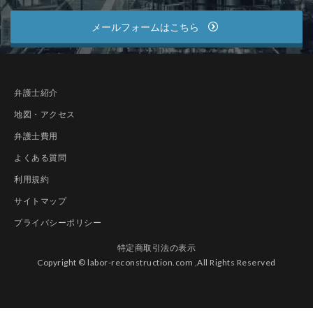
メールフォームはこちら
弁護士紹介
地図・アクセス
弁護士費用
よくある質問
利用規約
サイトマップ
プライバシーポリシー
特定商取引法の表示
Copyright © labor-reconstruction.com ,All Rights Reserved