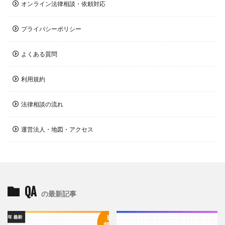
オンライン法律相談・依頼対応
プライバシーポリシー
よくある質問
利用規約
法律相談の流れ
運営法人・地図・アクセス
QA
の最新記事