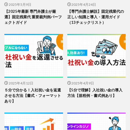
2025年5月9日
2025年4月24日
【2025年最新 専門弁護士が厳
【専門弁護士解説】固定残業代の
選】固定残業代 重要裁判例パーフ
正しい知識と導入・運用ガイド
ェクトガイド
（13チェックリスト）
2025年4月12日
2025年4月9日
５分で分かる！入社祝い金を返還
【5分で理解】入社祝い金の導入
させる方法【書式・フォーマット
方法【規程例・書式例あり】
あり】