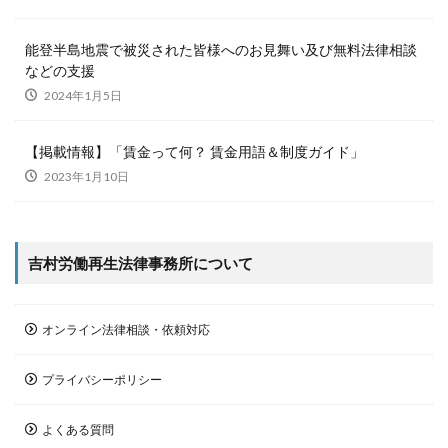
能登半島地震で被災された皆様へのお見舞い及び無料法律相談
などの支援
2024年1月5日
【掲載情報】「賃金って何？ 賃金用語＆制度ガイド」
2023年1月10日
吉村労働再生法律事務所について
オンライン法律相談・依頼対応
プライバシーポリシー
よくある質問