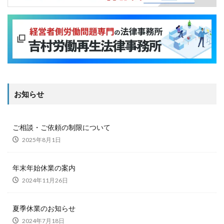
お知らせ
ご相談・ご依頼の制限について
2025年8月1日
年末年始休業の案内
2024年11月26日
夏季休業のお知らせ
2024年7月18日