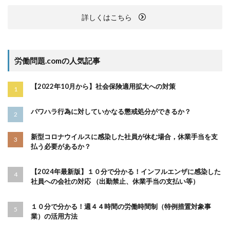
詳しくはこちら
労働問題.comの人気記事
【2022年10月から】社会保険適用拡大への対策
パワハラ行為に対していかなる懲戒処分ができるか？
新型コロナウイルスに感染した社員が休む場合，休業手当を支
払う必要があるか？
【2024年最新版】１０分で分かる！インフルエンザに感染した
社員への会社の対応 （出勤禁止、休業手当の支払い等）
１０分で分かる！週４４時間の労働時間制（特例措置対象事
業）の活用方法