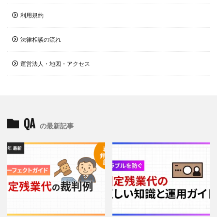
利用規約
法律相談の流れ
運営法人・地図・アクセス
QA
の最新記事