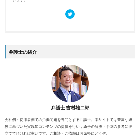
弁護士の紹介
弁護士 吉村雄二郎
会社側・使用者側での労働問題を専門とする弁護士。本サイトでは豊富な経
験に基づいた実践知コンテンツの提供を行い，紛争の解決・予防の参考に役
立てて頂ければ幸いです。ご相談・ご依頼はお気軽にどうぞ。