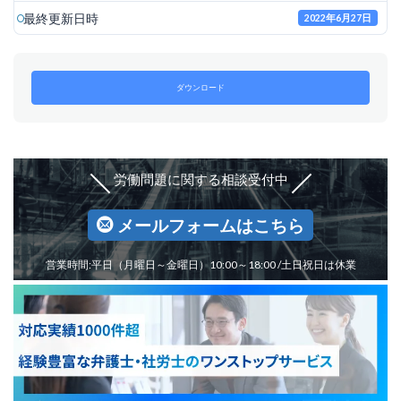
最終更新日時
2022年6月27日
ダウンロード
労働問題に関する相談受付中
メールフォームはこちら
営業時間:平日（月曜日～金曜日）10:00～18:00 /土日祝日は休業